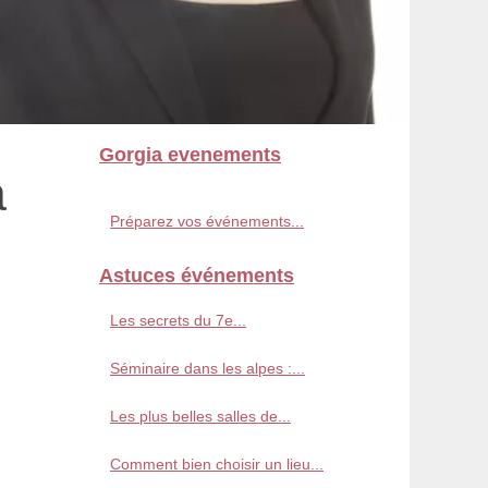
Gorgia evenements
à
Préparez vos événements...
Astuces événements
Les secrets du 7e...
Séminaire dans les alpes :...
Les plus belles salles de...
Comment bien choisir un lieu...