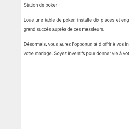
Station de poker
Loue une table de poker, installe dix places et en
grand succès auprès de ces messieurs.
Désormais, vous aurez l’opportunité d’offrir à vos in
votre mariage. Soyez inventifs pour donner vie à vot