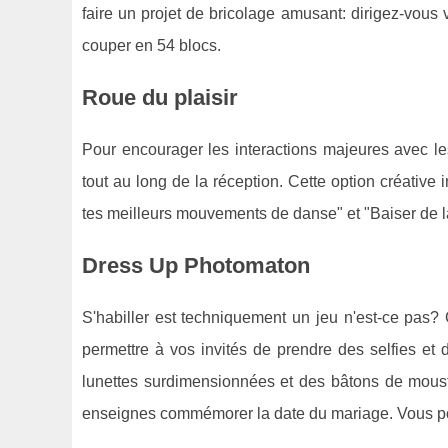
faire un projet de bricolage amusant: dirigez-vous 
couper en 54 blocs.
Roue du plaisir
Pour encourager les interactions majeures avec le
tout au long de la réception. Cette option créative
tes meilleurs mouvements de danse" et "Baiser de l
Dress Up Photomaton
S'habiller est techniquement un jeu n'est-ce pas
permettre à vos invités de prendre des selfies et
lunettes surdimensionnées et des bâtons de mousta
enseignes commémorer la date du mariage. Vous po