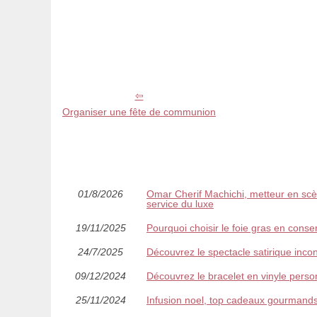
Organiser une fête de communion
01/8/2026
Omar Cherif Machichi, metteur en sc
service du luxe
19/11/2025
Pourquoi choisir le foie gras en conse
24/7/2025
Découvrez le spectacle satirique inc
09/12/2024
Découvrez le bracelet en vinyle perso
25/11/2024
Infusion noel, top cadeaux gourmands