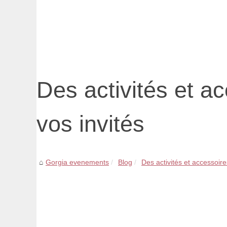
Des activités et a
vos invités
Gorgia evenements
Blog
Des activités et accessoire