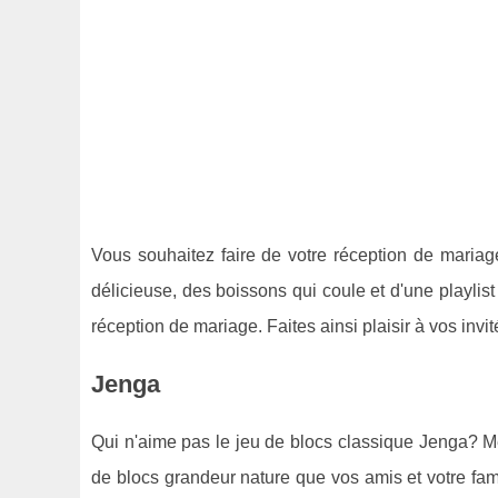
Vous souhaitez faire de votre réception de mariage
délicieuse, des boissons qui coule et d'une playlis
réception de mariage. Faites ainsi plaisir à vos in
Jenga
Qui n'aime pas le jeu de blocs classique Jenga? Me
de blocs grandeur nature que vos amis et votre fam