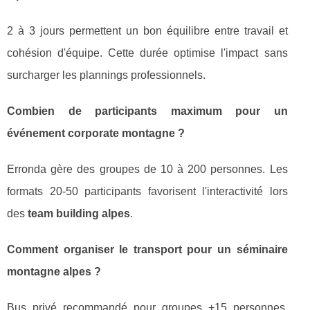
2 à 3 jours permettent un bon équilibre entre travail et
cohésion d'équipe. Cette durée optimise l'impact sans
surcharger les plannings professionnels.
Combien de participants maximum pour un
événement corporate montagne ?
Erronda gère des groupes de 10 à 200 personnes. Les
formats 20-50 participants favorisent l'interactivité lors
des
team building alpes
.
Comment organiser le transport pour un séminaire
montagne alpes ?
Bus privé recommandé pour groupes +15 personnes.