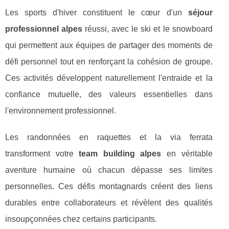
Les sports d'hiver constituent le cœur d'un
séjour
professionnel alpes
réussi, avec le ski et le snowboard
qui permettent aux équipes de partager des moments de
défi personnel tout en renforçant la cohésion de groupe.
Ces activités développent naturellement l'entraide et la
confiance mutuelle, des valeurs essentielles dans
l'environnement professionnel.
Les randonnées en raquettes et la via ferrata
transforment votre
team building alpes
en véritable
aventure humaine où chacun dépasse ses limites
personnelles. Ces défis montagnards créent des liens
durables entre collaborateurs et révèlent des qualités
insoupçonnées chez certains participants.