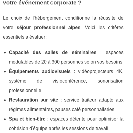
votre événement corporate ?
Le choix de l'hébergement conditionne la réussite de
votre
séjour professionnel alpes
. Voici les critères
essentiels à évaluer :
Capacité des salles de séminaires
: espaces
modulables de 20 à 300 personnes selon vos besoins
Équipements audiovisuels
: vidéoprojecteurs 4K,
système de visioconférence, sonorisation
professionnelle
Restauration sur site
: service traiteur adapté aux
régimes alimentaires, pauses café personnalisées
Spa et bien-être
: espaces détente pour optimiser la
cohésion d'équipe après les sessions de travail