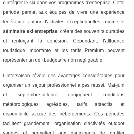
d'intégrer le ski dans vos programmes d'entreprise. Cette
période permet aux équipes de vivre une expérience
fédératrice autour d'activités exceptionnelles comme le
séminaire ski entreprise
, créant des souvenirs durables
et renforçant la cohésion. Cependant, l'affluence
touristique importante et les tarifs Premium peuvent
représenter un défi budgétaire non négligeable.
L'intersaison révèle des avantages considérables pour
organiser un séjour professionnel alpes réussi. Mai-juin
et septembre-octobre conjuguent conditions
météorologiques agréables, tarifs attractifs et
disponibilité accrue des hébergements. Ces périodes
facilitent grandement l'organisation d'activités outdoor
variées et permettent aux participants de profiter