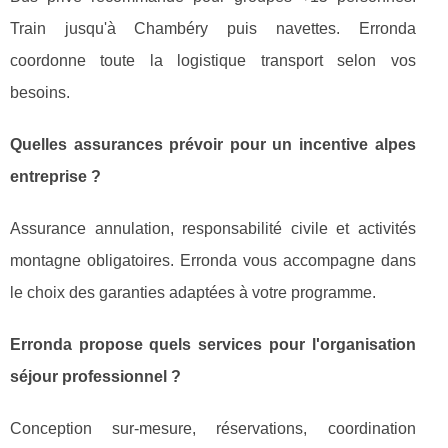
Train jusqu'à Chambéry puis navettes. Erronda
coordonne toute la logistique transport selon vos
besoins.
Quelles assurances prévoir pour un incentive alpes
entreprise ?
Assurance annulation, responsabilité civile et activités
montagne obligatoires. Erronda vous accompagne dans
le choix des garanties adaptées à votre programme.
Erronda propose quels services pour l'organisation
séjour professionnel ?
Conception sur-mesure, réservations, coordination