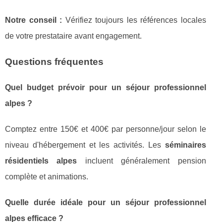
Notre conseil :
Vérifiez toujours les références locales
de votre prestataire avant engagement.
Questions fréquentes
Quel budget prévoir pour un séjour professionnel
alpes ?
Comptez entre 150€ et 400€ par personne/jour selon le
niveau d'hébergement et les activités. Les
séminaires
résidentiels alpes
incluent généralement pension
complète et animations.
Quelle durée idéale pour un séjour professionnel
alpes efficace ?