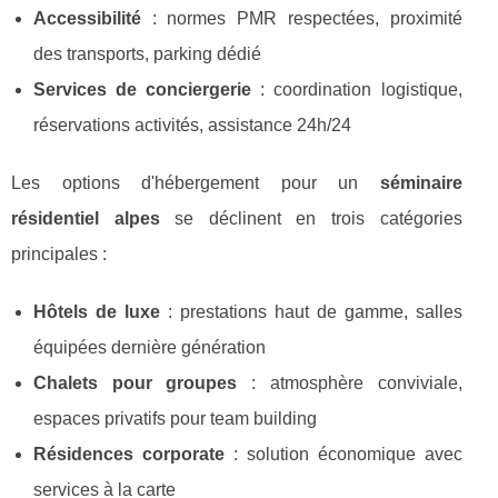
Accessibilité
: normes PMR respectées, proximité
des transports, parking dédié
Services de conciergerie
: coordination logistique,
réservations activités, assistance 24h/24
Les options d'hébergement pour un
séminaire
résidentiel alpes
se déclinent en trois catégories
principales :
Hôtels de luxe
: prestations haut de gamme, salles
équipées dernière génération
Chalets pour groupes
: atmosphère conviviale,
espaces privatifs pour team building
Résidences corporate
: solution économique avec
services à la carte