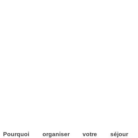
Pourquoi organiser votre séjour