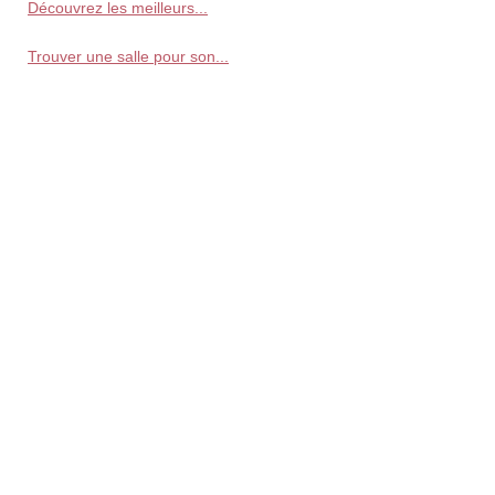
Découvrez les meilleurs...
Trouver une salle pour son...