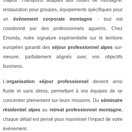
majeur. Transports adaptés aux routes de montagne,
restauration pour groupes, équipements spécifiques pour
un
événement corporate montagne
- tout est
coordonné par des professionnels aguerris. Chez
Erronda, notre signature expérientielle sur le territoire
européen garantit des
séjour professionnel alpes
sur-
mesure, parfaitement alignés avec vos objectifs
business.
L'
organisation séjour professionnel
devient ainsi
fluide et sans stress, permettant à vos équipes de se
concentrer pleinement sur leurs missions. Du
séminaire
résidentiel alpes
au
retreat professionnel montagne
,
chaque détail est pensé pour maximiser l'impact de votre
événement.