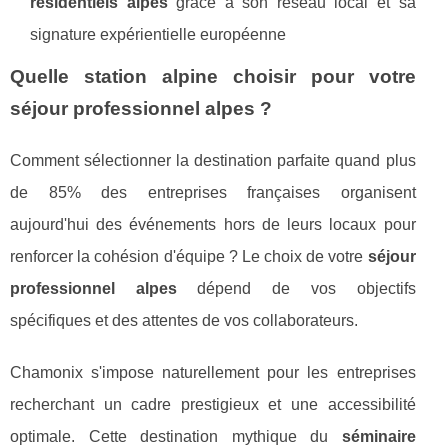
résidentiels alpes
grâce à son réseau local et sa
signature expérientielle européenne
Quelle station alpine choisir pour votre
séjour professionnel alpes ?
Comment sélectionner la destination parfaite quand plus
de 85% des entreprises françaises organisent
aujourd'hui des événements hors de leurs locaux pour
renforcer la cohésion d'équipe ? Le choix de votre
séjour
professionnel alpes
dépend de vos objectifs
spécifiques et des attentes de vos collaborateurs.
Chamonix s'impose naturellement pour les entreprises
recherchant un cadre prestigieux et une accessibilité
optimale. Cette destination mythique du
séminaire