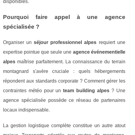
disponibles.
Pourquoi faire appel à une agence
spécialisée ?
Organiser un
séjour professionnel alpes
requiert une
expertise pointue que seule une
agence événementielle
alpes
maîtrise parfaitement. La connaissance du terrain
montagnard s'avère cruciale : quels hébergements
répondent aux standards corporate ? Comment gérer les
contraintes météo pour un
team building alpes
? Une
agence spécialisée possède ce réseau de partenaires
locaux indispensable.
La gestion logistique complète constitue un autre atout