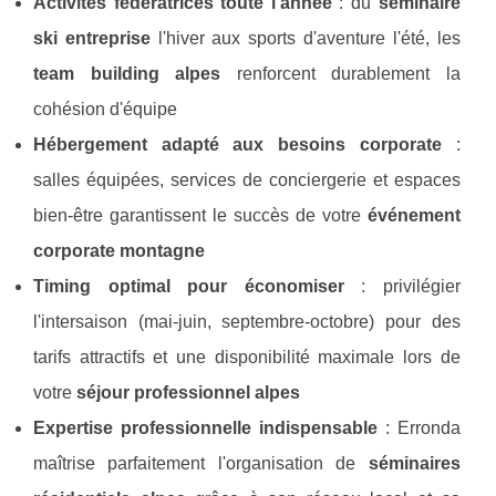
Activités fédératrices toute l'année
: du
séminaire
ski entreprise
l'hiver aux sports d'aventure l'été, les
team building alpes
renforcent durablement la
cohésion d'équipe
Hébergement adapté aux besoins corporate
:
salles équipées, services de conciergerie et espaces
bien-être garantissent le succès de votre
événement
corporate montagne
Timing optimal pour économiser
: privilégier
l'intersaison (mai-juin, septembre-octobre) pour des
tarifs attractifs et une disponibilité maximale lors de
votre
séjour professionnel alpes
Expertise professionnelle indispensable
: Erronda
maîtrise parfaitement l'organisation de
séminaires