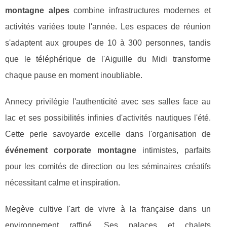
montagne alpes
combine infrastructures modernes et
activités variées toute l'année. Les espaces de réunion
s'adaptent aux groupes de 10 à 300 personnes, tandis
que le téléphérique de l'Aiguille du Midi transforme
chaque pause en moment inoubliable.
Annecy privilégie l'authenticité avec ses salles face au
lac et ses possibilités infinies d'activités nautiques l'été.
Cette perle savoyarde excelle dans l'organisation de
événement corporate montagne
intimistes, parfaits
pour les comités de direction ou les séminaires créatifs
nécessitant calme et inspiration.
Megève cultive l'art de vivre à la française dans un
environnement raffiné. Ses palaces et chalets