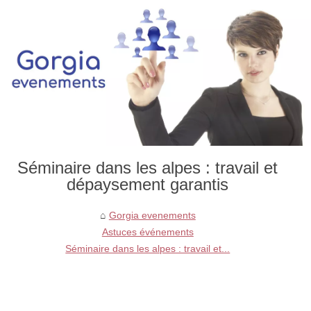
Séminaire dans les alpes : travail et
dépaysement garantis
Gorgia evenements
Astuces événements
Séminaire dans les alpes : travail et...