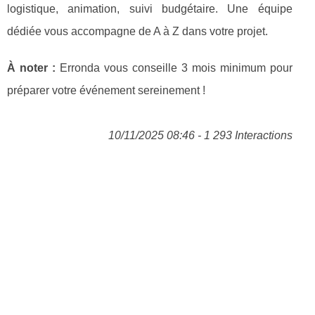
logistique, animation, suivi budgétaire. Une équipe
dédiée vous accompagne de A à Z dans votre projet.
À noter :
Erronda vous conseille 3 mois minimum pour
préparer votre événement sereinement !
10/11/2025 08:46 - 1 293 Interactions