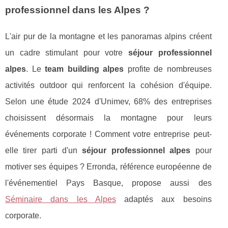
professionnel dans les Alpes ?
L'air pur de la montagne et les panoramas alpins créent
un cadre stimulant pour votre
séjour professionnel
alpes
. Le
team building alpes
profite de nombreuses
activités outdoor qui renforcent la cohésion d'équipe.
Selon une étude 2024 d'Unimev, 68% des entreprises
choisissent désormais la montagne pour leurs
événements corporate ! Comment votre entreprise peut-
elle tirer parti d'un
séjour professionnel alpes
pour
motiver ses équipes ? Erronda, référence européenne de
l'événementiel Pays Basque, propose aussi des
Séminaire dans les Alpes
adaptés aux besoins
corporate.