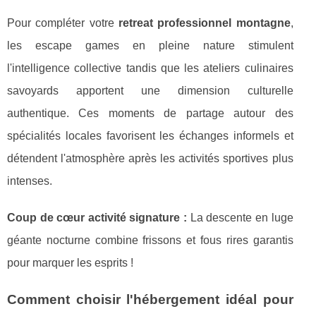
Pour compléter votre
retreat professionnel montagne
,
les escape games en pleine nature stimulent
l'intelligence collective tandis que les ateliers culinaires
savoyards apportent une dimension culturelle
authentique. Ces moments de partage autour des
spécialités locales favorisent les échanges informels et
détendent l'atmosphère après les activités sportives plus
intenses.
Coup de cœur activité signature :
La descente en luge
géante nocturne combine frissons et fous rires garantis
pour marquer les esprits !
Comment choisir l'hébergement idéal pour