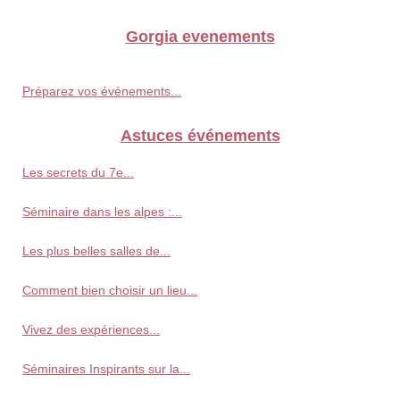
Gorgia evenements
Préparez vos événements...
Astuces événements
Les secrets du 7e...
Séminaire dans les alpes :...
Les plus belles salles de...
Comment bien choisir un lieu...
Vivez des expériences...
Séminaires Inspirants sur la...