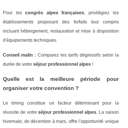
Pour les
congrès alpes françaises
, privilégiez les
établissements proposant des forfaits tout compris
incluant hébergement, restauration et mise à disposition
d'équipements techniques.
Conseil malin :
Comparez les tarifs dégressifs selon la
durée de votre
séjour professionnel alpes
!
Quelle est la meilleure période pour
organiser votre convention ?
Le timing constitue un facteur déterminant pour la
réussite de votre
séjour professionnel alpes
. La saison
hivernale, de décembre à mars, offre l'opportunité unique