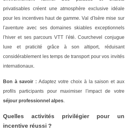
privatisables créent une atmosphère exclusive idéale
pour les incentives haut de gamme. Val d'Isère mise sur
l'aventure avec ses domaines skiables exceptionnels
l'hiver et ses parcours VTT l'été. Courchevel conjugue
luxe et praticité grâce à son altiport, réduisant
considérablement les temps de transport pour vos invités
internationaux.
Bon à savoir :
Adaptez votre choix à la saison et aux
profils participants pour maximiser l'impact de votre
séjour professionnel alpes
.
Quelles activités privilégier pour un
incentive réussi ?