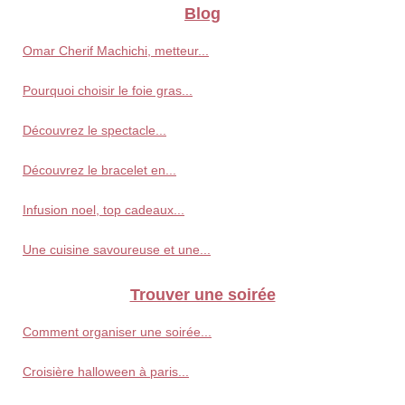
Blog
Omar Cherif Machichi, metteur...
Pourquoi choisir le foie gras...
Découvrez le spectacle...
Découvrez le bracelet en...
Infusion noel, top cadeaux...
Une cuisine savoureuse et une...
Trouver une soirée
Comment organiser une soirée...
Croisière halloween à paris...