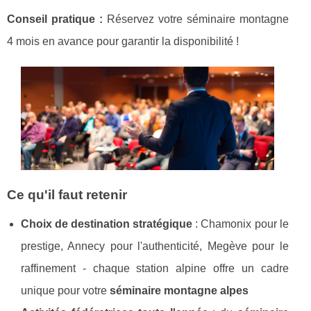
Conseil pratique :
Réservez votre séminaire montagne
4 mois
en avance pour garantir la disponibilité !
Ce qu'il faut retenir
Choix de destination stratégique
: Chamonix pour le
prestige, Annecy pour l'authenticité, Megève pour le
raffinement - chaque station alpine offre un cadre
unique pour votre
séminaire montagne alpes