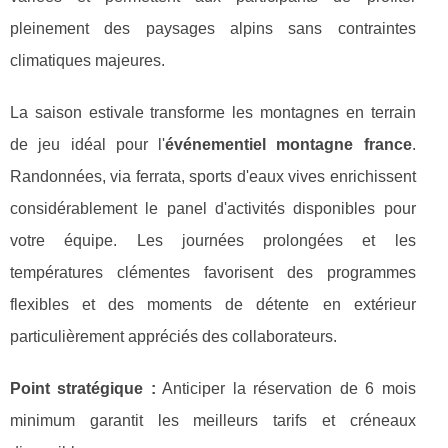
pleinement des paysages alpins sans contraintes
climatiques majeures.
La saison estivale transforme les montagnes en terrain
de jeu idéal pour l'
événementiel montagne france
.
Randonnées, via ferrata, sports d'eaux vives enrichissent
considérablement le panel d'activités disponibles pour
votre équipe. Les journées prolongées et les
températures clémentes favorisent des programmes
flexibles et des moments de détente en extérieur
particulièrement appréciés des collaborateurs.
Point stratégique :
Anticiper la réservation de 6 mois
minimum garantit les meilleurs tarifs et créneaux