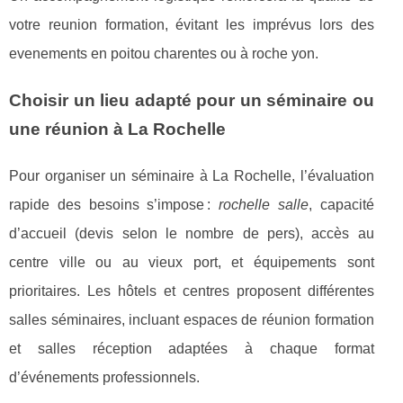
votre reunion formation, évitant les imprévus lors des
evenements en poitou charentes ou à roche yon.
Choisir un
lieu adapté pour un séminaire ou
une réunion
à La Rochelle
Pour organiser un séminaire à La Rochelle, l’évaluation
rapide des besoins s’impose :
rochelle salle
, capacité
d’accueil (devis selon le nombre de pers), accès au
centre ville ou au vieux port, et équipements sont
prioritaires. Les hôtels et centres proposent différentes
salles séminaires, incluant espaces de réunion formation
et salles réception adaptées à chaque format
d’événements professionnels.