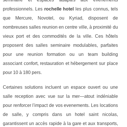
professionnels. Les
rochelle hotel
les plus connus, tels
que Mercure, Novotel, ou Kyriad, disposent de
nombreuses salles reunion en centre ville, à proximité du
vieux port et des commodités de la ville. Ces hôtels
proposent des salles seminaire modulables, parfaites
pour une reunion formation ou un team building
associant confort, restauration et hébergement sur place
pour 10 à 180 pers.
Certaines solutions incluent un espace ouvert ou une
salle reception avec vue sur la mer—atout indéniable
pour renforcer l'impact de vos evenements. Les locations
de salle, y compris dans un hotel saint nicolas,
garantissent un accès rapide à la gare et aux transports,