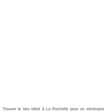
Trouver le lieu idéal à La Rochelle pour un séminaire