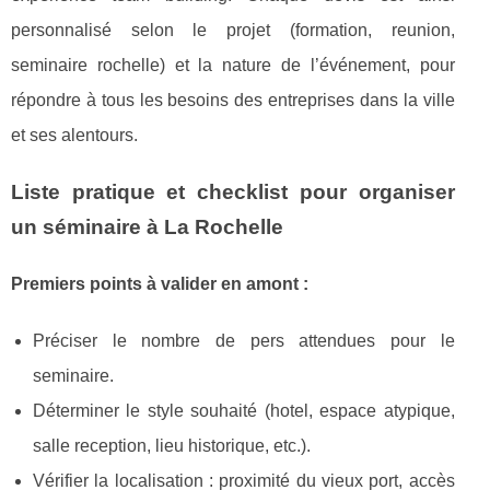
personnalisé selon le projet (formation, reunion,
seminaire rochelle) et la nature de l’événement, pour
répondre à tous les besoins des entreprises dans la ville
et ses alentours.
Liste pratique et checklist pour organiser
un séminaire à La Rochelle
Premiers points à valider en amont :
Préciser le nombre de pers attendues pour le
seminaire.
Déterminer le style souhaité (hotel, espace atypique,
salle reception, lieu historique, etc.).
Vérifier la localisation : proximité du vieux port, accès