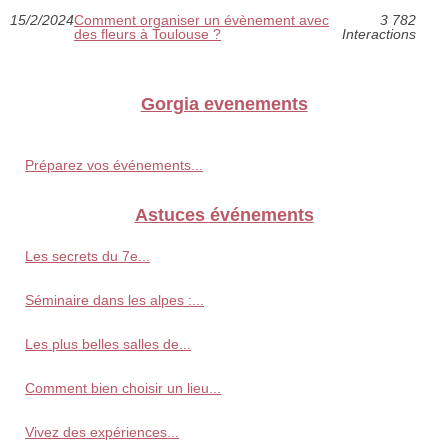
15/2/2024
Comment organiser un évènement avec
3 782
des fleurs à Toulouse ?
Interactions
Gorgia evenements
Préparez vos événements...
Astuces événements
Les secrets du 7e...
Séminaire dans les alpes :...
Les plus belles salles de...
Comment bien choisir un lieu...
Vivez des expériences...