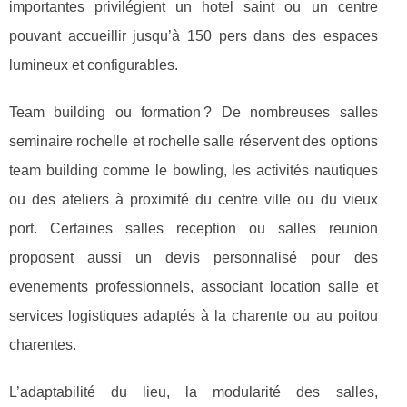
importantes privilégient un hotel saint ou un centre
pouvant accueillir jusqu’à 150 pers dans des espaces
lumineux et configurables.
Team building ou formation ? De nombreuses salles
seminaire rochelle et rochelle salle réservent des options
team building comme le bowling, les activités nautiques
ou des ateliers à proximité du centre ville ou du vieux
port. Certaines salles reception ou salles reunion
proposent aussi un devis personnalisé pour des
evenements professionnels, associant location salle et
services logistiques adaptés à la charente ou au poitou
charentes.
L’adaptabilité du lieu, la modularité des salles,