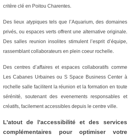
critère clé en Poitou Charentes.
Des lieux atypiques tels que l’Aquarium, des domaines
privés, ou espaces verts offrent une alternative originale.
Des salles reunion insolites stimulent l’esprit d’équipe,
rassemblant collaborateurs en plein coeur rochelle.
Des centres d’affaires et espaces collaboratifs comme
Les Cabanes Urbaines ou S Space Business Center à
rochelle salle facilitent la réunion et la formation en toute
sérénité, soutenant des evenements responsables et
créatifs, facilement accessibles depuis le centre ville.
L’atout de l’accessibilité et des services
complémentaires pour optimiser votre