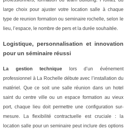
large choix pour ajuster votre location salle à chaque
type de reunion formation ou seminaire rochelle, selon le
lieu, l’espace, le nombre de pers et la durée souhaitée.
Logistique, personnalisation et innovation
pour un séminaire réussi
La gestion technique
lors d’un événement
professionnel à La Rochelle débute avec l’installation du
matériel. Que ce soit une salle réunion dans un hotel
saint du centre ville ou un espace formation au vieux
port, chaque lieu doit permettre une configuration sur-
mesure. La flexibilité contractuelle est cruciale : la
location salle pour un seminaire peut inclure des options