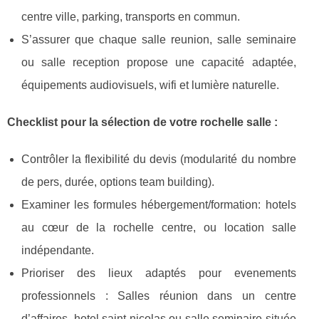
centre ville, parking, transports en commun.
S’assurer que chaque salle reunion, salle seminaire
ou salle reception propose une capacité adaptée,
équipements audiovisuels, wifi et lumière naturelle.
Checklist pour la sélection de votre rochelle salle :
Contrôler la flexibilité du devis (modularité du nombre
de pers, durée, options team building).
Examiner les formules hébergement/formation: hotels
au cœur de la rochelle centre, ou location salle
indépendante.
Prioriser des lieux adaptés pour evenements
professionnels : Salles réunion dans un centre
d’affaires, hotel saint nicolas ou salle seminaire située