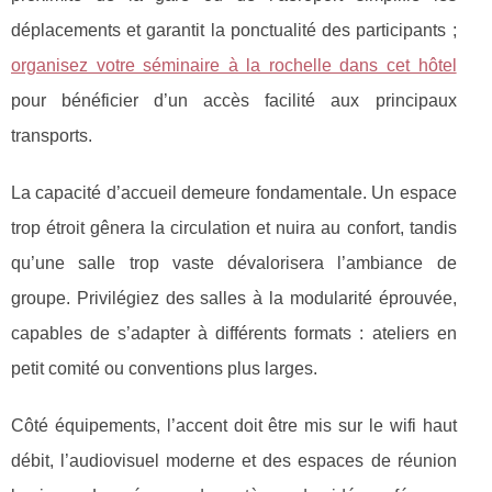
déplacements et garantit la
ponctualité des participants ;
organisez votre séminaire à la rochelle dans cet hôtel
pour bénéficier d’un accès facilité aux principaux
transports.
La capacité d’accueil demeure fondamentale. Un espace
trop étroit gênera la circulation et nuira au confort, tandis
qu’une salle trop vaste dévalorisera l’ambiance de
groupe. Privilégiez des salles à la modularité éprouvée,
capables de s’adapter à différents formats : ateliers en
petit comité ou conventions plus larges.
Côté équipements, l’accent doit être mis sur le wifi haut
débit, l’audiovisuel moderne et des espaces de réunion