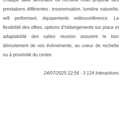
prestations différentes : insonorisation, lumière naturelle,
wifi performant, équipements vidéoconférence. La
flexibilité des offres, options d’hébergements sur place et
adaptabilité des salles reunion assurent le bon
déroulement de vos événements, au coeur de rochelle
ou à proximité du centre.
24/07/2025 22:56 - 3 124 Interactions