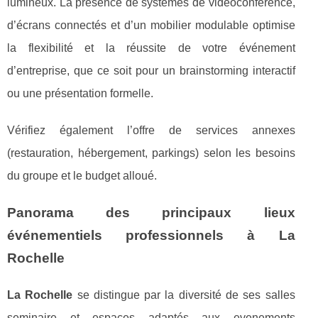
lumineux. La présence de systèmes de vidéoconférence,
d’écrans connectés et d’un mobilier modulable optimise
la flexibilité et la réussite de votre événement
d’entreprise, que ce soit pour un brainstorming interactif
ou une présentation formelle.
Vérifiez également l’offre de services annexes
(restauration, hébergement, parkings) selon les besoins
du groupe et le budget alloué.
Panorama des principaux lieux
événementiels professionnels à La
Rochelle
La Rochelle
se distingue par la diversité de ses salles
seminaire et espaces adaptés aux evenements