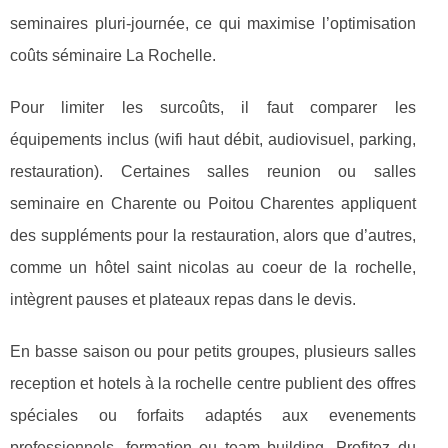
seminaires pluri-journée, ce qui maximise l’optimisation
coûts séminaire La Rochelle.
Pour limiter les surcoûts, il faut comparer les
équipements inclus (wifi haut débit, audiovisuel, parking,
restauration). Certaines salles reunion ou salles
seminaire en Charente ou Poitou Charentes appliquent
des suppléments pour la restauration, alors que d’autres,
comme un hôtel saint nicolas au coeur de la rochelle,
intègrent pauses et plateaux repas dans le devis.
En basse saison ou pour petits groupes, plusieurs salles
reception et hotels à la rochelle centre publient des offres
spéciales ou forfaits adaptés aux evenements
professionnels, formation ou team building. Profitez du