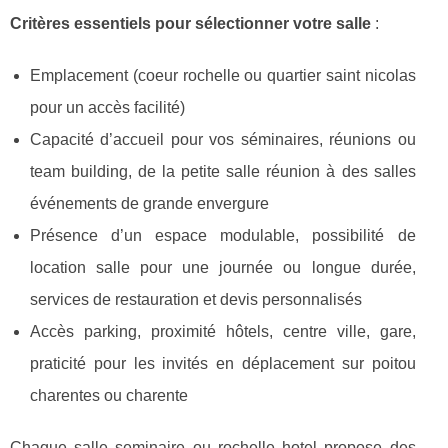
Critères essentiels pour sélectionner votre salle
:
Emplacement (coeur rochelle ou quartier saint nicolas
pour un accès facilité)
Capacité d’accueil pour vos séminaires, réunions ou
team building, de la petite salle réunion à des salles
événements de grande envergure
Présence d’un espace modulable, possibilité de
location salle pour une journée ou longue durée,
services de restauration et devis personnalisés
Accès parking, proximité hôtels, centre ville, gare,
praticité pour les invités en déplacement sur poitou
charentes ou charente
Chaque salle seminaire ou rochelle hotel propose des