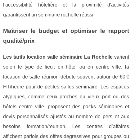
l'accessibilité hôtelière et la proximité d'activités
garantissent un seminaire rochelle réussi.
Maîtriser le budget et optimiser le rapport
qualité/prix
Les tarifs location salle séminaire La Rochelle
varient
selon le type de lieu : en hôtel ou en centre ville, la
location de salle réunion débute souvent autour de 60 €
HT/heure pour de petites salles seminaire. Les espaces
atypiques, comme ceux proches du vieux port ou des
hôtels centre ville, proposent des packs séminaires et
devis personnalisés ajustés au nombre de pers et aux
besoins formation/reunion. Les centres d’affaires
affichent parfois des offres dégressives pour groupes ou