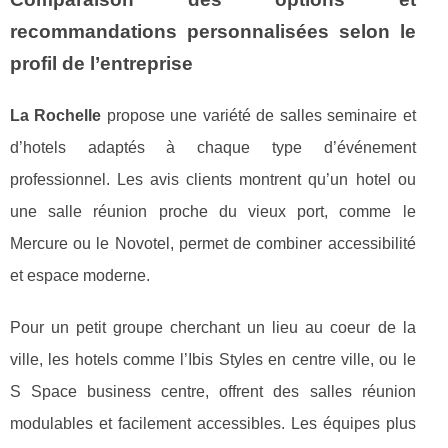
recommandations personnalisées selon le
profil de l’entreprise
La Rochelle
propose une variété de salles seminaire et
d’hotels adaptés à chaque type d’événement
professionnel. Les avis clients montrent qu’un hotel ou
une salle réunion proche du vieux port, comme le
Mercure ou le Novotel, permet de combiner accessibilité
et espace moderne.
Pour un petit groupe cherchant un lieu au coeur de la
ville, les hotels comme l’Ibis Styles en centre ville, ou le
S Space business centre, offrent des salles réunion
modulables et facilement accessibles. Les équipes plus