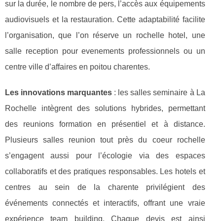
sur la durée, le nombre de pers, l’accès aux équipements
audiovisuels et la restauration. Cette adaptabilité facilite
l’organisation, que l’on réserve un rochelle hotel, une
salle reception pour evenements professionnels ou un
centre ville d’affaires en poitou charentes.
Les innovations marquantes
: les salles seminaire à La
Rochelle intègrent des solutions hybrides, permettant
des reunions formation en présentiel et à distance.
Plusieurs salles reunion tout près du coeur rochelle
s’engagent aussi pour l’écologie via des espaces
collaboratifs et des pratiques responsables. Les hotels et
centres au sein de la charente privilégient des
événements connectés et interactifs, offrant une vraie
expérience team building. Chaque devis est ainsi