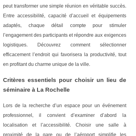
peut transformer une simple réunion en véritable succès.
Entre accessibilité, capacité d’accueil et équipements
adaptés, chaque détail compte pour stimuler
l’engagement des participants et répondre aux exigences
logistiques. Découvrez comment sélectionner
efficacement l’endroit qui favorisera la productivité, tout
en profitant du charme unique de la ville.
Critères essentiels pour choisir un lieu de
séminaire à La Rochelle
Lors de la recherche d’un espace pour un événement
professionnel, il convient d’examiner d’abord la
localisation et l’accessibilité. Choisir une salle à
proximité de la gare ou de l’aéroport simplifie les