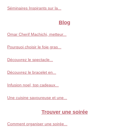
Séminaires Inspirants sur la...
Blog
Omar Cherif Machichi, metteur...
Pourquoi choisir le foie gras...
Découvrez le spectacle...
Découvrez le bracelet en...
Infusion noel, top cadeaux...
Une cuisine savoureuse et une...
Trouver une soirée
Comment organiser une soirée...