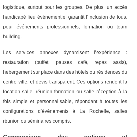
logistique, surtout pour les groupes. De plus, un accès
handicapé lieu événementiel garantit l’inclusion de tous,
pour événements professionnels, formation ou team
building.
Les services annexes dynamisent l’expérience :
restauration (buffet, pauses café, repas assis),
hébergement sur place dans des hôtels ou résidences du
centre ville, et devis transparent. Ces options rendent la
location salle, réunion formation ou salle réception à la
fois simple et personnalisable, répondant à toutes les
configurations d’évènements à La Rochelle, salles
réunion ou séminaires compris.
Comparaison des options et