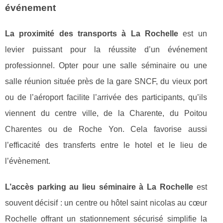
événement
La proximité des transports à La Rochelle
est un
levier puissant pour la réussite d’un événement
professionnel. Opter pour une salle séminaire ou une
salle réunion située près de la gare SNCF, du vieux port
ou de l’aéroport facilite l’arrivée des participants, qu’ils
viennent du centre ville, de la Charente, du Poitou
Charentes ou de Roche Yon. Cela favorise aussi
l’efficacité des transferts entre le hotel et le lieu de
l’évènement.
L’accès parking au lieu séminaire à La Rochelle
est
souvent décisif : un centre ou hôtel saint nicolas au cœur
Rochelle offrant un stationnement sécurisé simplifie la