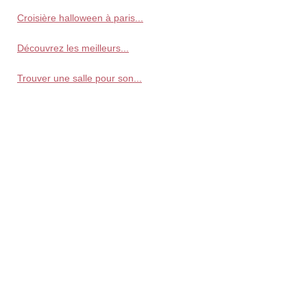
Croisière halloween à paris...
Découvrez les meilleurs...
Trouver une salle pour son...