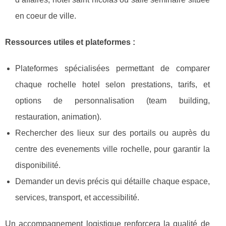
en coeur de ville.
Ressources utiles et plateformes :
Plateformes spécialisées permettant de comparer
chaque rochelle hotel selon prestations, tarifs, et
options de personnalisation (team building,
restauration, animation).
Rechercher des lieux sur des portails ou auprès du
centre des evenements ville rochelle, pour garantir la
disponibilité.
Demander un devis précis qui détaille chaque espace,
services, transport, et accessibilité.
Un accompagnement logistique renforcera la qualité de