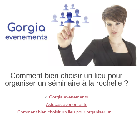
Comment bien choisir un lieu pour
organiser un séminaire à la rochelle ?
Gorgia evenements
Astuces événements
Comment bien choisir un lieu pour organiser un...