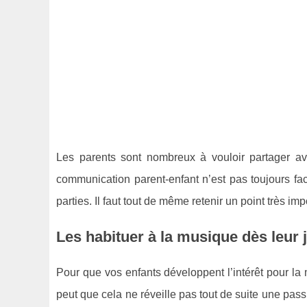
Les parents sont nombreux à vouloir partager ave
communication parent-enfant n’est pas toujours faci
parties. Il faut tout de même retenir un point très imp
Les habituer à la musique dès leur 
Pour que vos enfants développent l’intérêt pour la 
peut que cela ne réveille pas tout de suite une pas