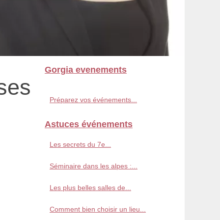
Gorgia evenements
ses
Préparez vos événements...
Astuces événements
Les secrets du 7e...
Séminaire dans les alpes :...
Les plus belles salles de...
Comment bien choisir un lieu...