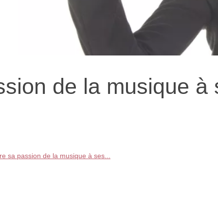
ssion de la musique à 
e sa passion de la musique à ses...