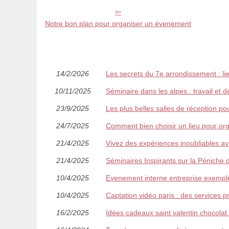
Notre bon plan pour organiser un évenement
14/2/2026
Les secrets du 7e arrondissement : lie
10/11/2025
Séminaire dans les alpes : travail et
23/9/2025
Les plus belles salles de réception 
24/7/2025
Comment bien choisir un lieu pour org
21/4/2025
Vivez des expériences inoubliables ave
21/4/2025
Séminaires Inspirants sur la Péniche
10/4/2025
Evenement interne entreprise exemple
10/4/2025
Captation vidéo paris : des services 
16/2/2025
Idées cadeaux saint valentin chocolat : 