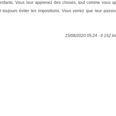
 enfants. Vous leur apprenez des choses, tout comme vous a
aut toujours éviter les impositions. Vous verrez que leur passi
15/08/2020 05:24 - 6 152 In