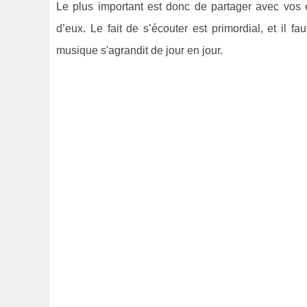
Le plus important est donc de partager avec vos
d’eux. Le fait de s’écouter est primordial, et il f
musique s'agrandit de jour en jour.