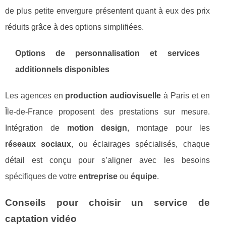
de plus petite envergure présentent quant à eux des prix
réduits grâce à des options simplifiées.
Options de personnalisation et services
additionnels disponibles
Les agences en
production audiovisuelle
à Paris et en
Île-de-France proposent des prestations sur mesure.
Intégration de
motion design
, montage pour les
réseaux sociaux
, ou éclairages spécialisés, chaque
détail est conçu pour s’aligner avec les besoins
spécifiques de votre
entreprise
ou
équipe
.
Conseils pour choisir un service de
captation vidéo