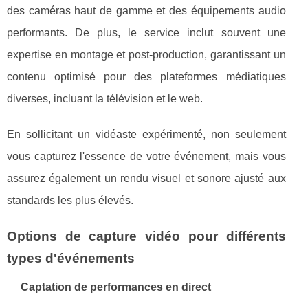
des caméras haut de gamme et des équipements audio
performants. De plus, le service inclut souvent une
expertise en montage et post-production, garantissant un
contenu optimisé pour des plateformes médiatiques
diverses, incluant la télévision et le web.
En sollicitant un vidéaste expérimenté, non seulement
vous capturez l'essence de votre événement, mais vous
assurez également un rendu visuel et sonore ajusté aux
standards les plus élevés.
Options de capture vidéo pour différents
types d'événements
Captation de performances en direct