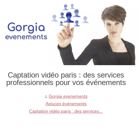
Captation vidéo paris : des services
professionnels pour vos événements
Gorgia evenements
Astuces événements
Captation vidéo paris : des services...