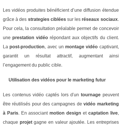
Les vidéos produites bénéficient d’une diffusion étendue
grâce à des
strategies ciblées
sur les
réseaux sociaux
.
Pour cela, la consultation préalable permet de concevoir
une
prestation vidéo
répondant aux objectifs du client.
La
post-production
, avec un
montage vidéo
captivant,
garantit un résultat attractif, augmentant ainsi
l’engagement du public cible.
Utilisation des vidéos pour le marketing futur
Les contenus vidéo captés lors d'un
tournage
peuvent
être réutilisés pour des campagnes de
vidéo marketing
à Paris
. En associant
motion design
et
captation live
,
chaque
projet
gagne en valeur ajoutée. Les entreprises