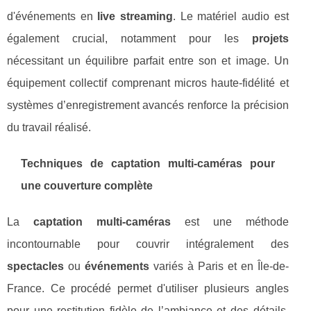
d'événements en
live streaming
. Le matériel audio est
également crucial, notamment pour les
projets
nécessitant un équilibre parfait entre son et image. Un
équipement collectif comprenant micros haute-fidélité et
systèmes d’enregistrement avancés renforce la précision
du travail réalisé.
Techniques de captation multi-caméras pour
une couverture complète
La
captation multi-caméras
est une méthode
incontournable pour couvrir intégralement des
spectacles
ou
événements
variés à Paris et en Île-de-
France. Ce procédé permet d'utiliser plusieurs angles
pour une restitution fidèle de l’ambiance et des détails.