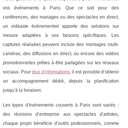
vos événements à Paris. Que ce soit pour des
conférences, des mariages
ou des spectacles en direct,
un vidéaste événementiel apporte des solutions sur
mesure adaptées à vos besoins spécifiques. Les
captures réalisées peuvent inclure des montages multi-
caméras, des diffusions en direct, ou encore des vidéos
promotionnelles prêtes à être partagées sur les réseaux
sociaux. Pour
plus d'informations
, il est possible d’obtenir
un accompagnement dédié, depuis la planification
jusqu’à la livraison.
Les types d'événements couverts à Paris sont variés :
des réunions d’entreprise aux spectacles d'artistes,
chaque projet bénéficie d’outils professionnels, comme