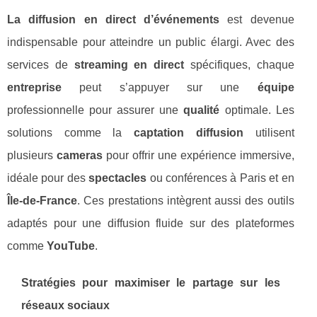
La diffusion en direct d’événements
est devenue
indispensable pour atteindre un public élargi. Avec des
services de
streaming en direct
spécifiques, chaque
entreprise
peut s’appuyer sur une
équipe
professionnelle pour assurer une
qualité
optimale. Les
solutions comme la
captation diffusion
utilisent
plusieurs
cameras
pour offrir une expérience immersive,
idéale pour des
spectacles
ou conférences à Paris et en
Île-de-France
. Ces prestations intègrent aussi des outils
adaptés pour une diffusion fluide sur des plateformes
comme
YouTube
.
Stratégies pour maximiser le partage sur les
réseaux sociaux