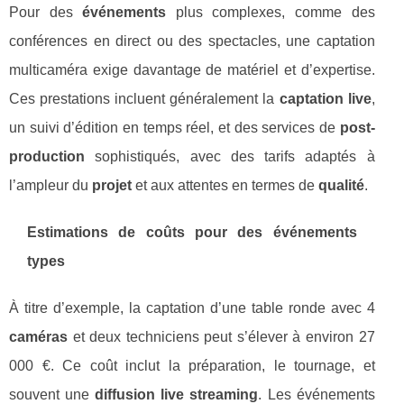
Pour des
événements
plus complexes, comme des
conférences en direct ou des spectacles, une captation
multicaméra exige davantage de matériel et d’expertise.
Ces prestations incluent généralement la
captation live
,
un suivi d’édition en temps réel, et des services de
post-
production
sophistiqués, avec des tarifs adaptés à
l’ampleur du
projet
et aux attentes en termes de
qualité
.
Estimations de coûts pour des événements
types
À titre d’exemple, la captation d’une table ronde avec 4
caméras
et deux techniciens peut s’élever à environ 27
000 €. Ce coût inclut la préparation, le tournage, et
souvent une
diffusion live streaming
. Les événements