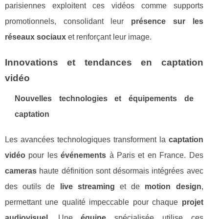
parisiennes exploitent ces vidéos comme supports
promotionnels, consolidant leur
présence sur les
réseaux sociaux
et renforçant leur image.
Innovations et tendances en captation
vidéo
Nouvelles technologies et équipements de
captation
Les avancées technologiques transforment la
captation
vidéo
pour les
événements
à Paris et en France. Des
cameras
haute définition sont désormais intégrées avec
des outils de
live streaming
et de
motion design
,
permettant une qualité impeccable pour chaque
projet
audiovisuel
. Une
équipe
spécialisée utilise ces