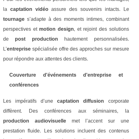
la
captation vidéo
assure des souvenirs intacts. Le
tournage
s’adapte à des moments intimes, combinant
perspectives et
motion design
, et rejoint des solutions
de
post production
hautement personnalisées.
L’
entreprise
spécialisée offre des approches sur mesure
pour répondre aux attentes des clients.
Couverture d'événements d'entreprise et
conférences
Les impératifs d’une
captation diffusion
corporate
diffèrent. Des conférences aux séminaires, la
production audiovisuelle
met l’accent sur une
prestation fluide. Les solutions incluent des contenus