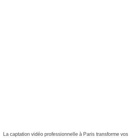
La captation vidéo professionnelle à Paris transforme vos