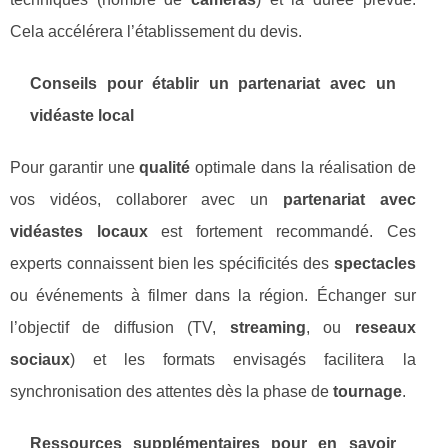
Cela accélérera l’établissement du devis.
Conseils pour établir un partenariat avec un
vidéaste local
Pour garantir une
qualité
optimale dans la réalisation de
vos vidéos, collaborer avec un
partenariat avec
vidéastes locaux
est fortement recommandé. Ces
experts connaissent bien les spécificités des
spectacles
ou événements à filmer dans la région. Échanger sur
l’objectif de diffusion (TV,
streaming
, ou
reseaux
sociaux
) et les formats envisagés facilitera la
synchronisation des attentes dès la phase de
tournage
.
Ressources supplémentaires pour en savoir