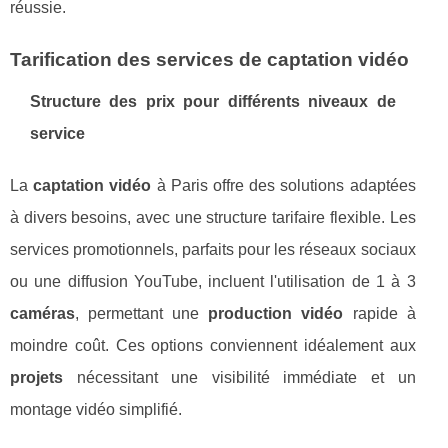
réussie.
Tarification des services de captation vidéo
Structure des prix pour différents niveaux de
service
La
captation vidéo
à Paris offre des solutions adaptées
à divers besoins, avec une structure tarifaire flexible. Les
services promotionnels, parfaits pour les réseaux sociaux
ou une diffusion YouTube, incluent l'utilisation de 1 à 3
caméras
, permettant une
production vidéo
rapide à
moindre coût. Ces options conviennent idéalement aux
projets
nécessitant une visibilité immédiate et un
montage vidéo simplifié.