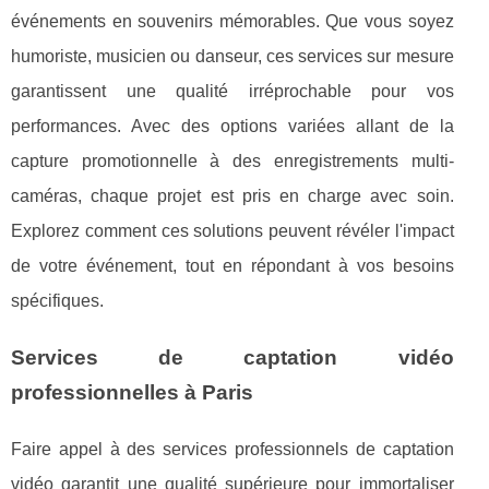
événements en souvenirs mémorables. Que vous soyez
humoriste, musicien ou danseur, ces services sur mesure
garantissent une qualité irréprochable pour vos
performances. Avec des options variées allant de la
capture promotionnelle à des enregistrements multi-
caméras, chaque projet est pris en charge avec soin.
Explorez comment ces solutions peuvent révéler l'impact
de votre événement, tout en répondant à vos besoins
spécifiques.
Services de captation vidéo
professionnelles à Paris
Faire appel à des services professionnels de captation
vidéo garantit une qualité supérieure pour immortaliser