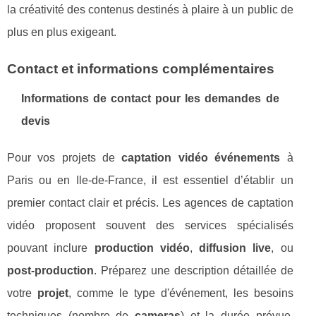
la créativité des contenus destinés à plaire à un public de
plus en plus exigeant.
Contact et informations complémentaires
Informations de contact pour les demandes de
devis
Pour vos projets de
captation vidéo événements
à
Paris ou en Ile-de-France, il est essentiel d’établir un
premier contact clair et précis. Les agences de captation
vidéo proposent souvent des services spécialisés
pouvant inclure
production vidéo
,
diffusion live
, ou
post-production
. Préparez une description détaillée de
votre
projet
, comme le type d'événement, les besoins
techniques (nombre de
cameras
) et la durée prévue.