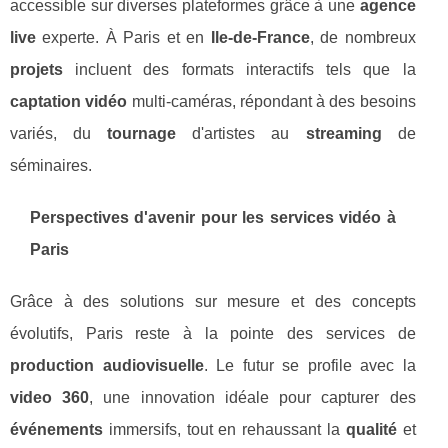
accessible sur diverses plateformes grâce à une
agence
live
experte. À Paris et en
Ile-de-France
, de nombreux
projets
incluent des formats interactifs tels que la
captation vidéo
multi-caméras, répondant à des besoins
variés, du
tournage
d'artistes au
streaming
de
séminaires.
Perspectives d'avenir pour les services vidéo à
Paris
Grâce à des solutions sur mesure et des concepts
évolutifs, Paris reste à la pointe des services de
production audiovisuelle
. Le futur se profile avec la
video 360
, une innovation idéale pour capturer des
événements
immersifs, tout en rehaussant la
qualité
et