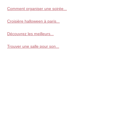
Comment organiser une soirée...
Croisière halloween à paris...
Découvrez les meilleurs...
Trouver une salle pour son...