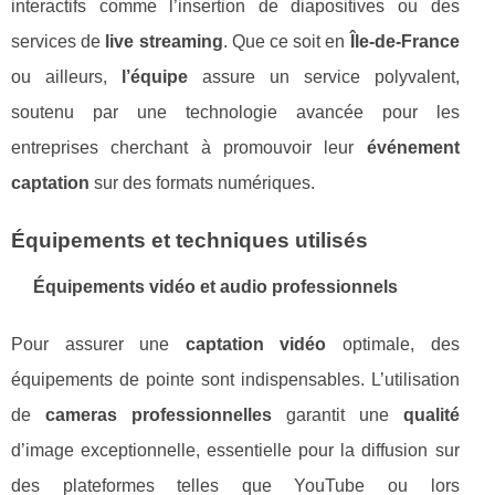
interactifs comme l’insertion de diapositives ou des
services de
live streaming
. Que ce soit en
Île-de-France
ou ailleurs,
l’équipe
assure un service polyvalent,
soutenu par une technologie avancée pour les
entreprises cherchant à promouvoir leur
événement
captation
sur des formats numériques.
Équipements et techniques utilisés
Équipements vidéo et audio professionnels
Pour assurer une
captation vidéo
optimale, des
équipements de pointe sont indispensables. L’utilisation
de
cameras professionnelles
garantit une
qualité
d’image exceptionnelle, essentielle pour la diffusion sur
des plateformes telles que YouTube ou lors