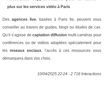
plus sur les services vidéo à Paris
Des
agences live
, basées à Paris Ile, peuvent vous
conseiller au travers de guides, blogs ou études de cas.
Qu’il s’agisse de
captation diffusion
multi-caméras pour
conférences ou de vidéos adaptées spécialement pour
les
reseaux sociaux
, l'accès à ces ressources vous
démarquera dans vos choix.
10/04/2025 22:24 - 2 716 Interactions