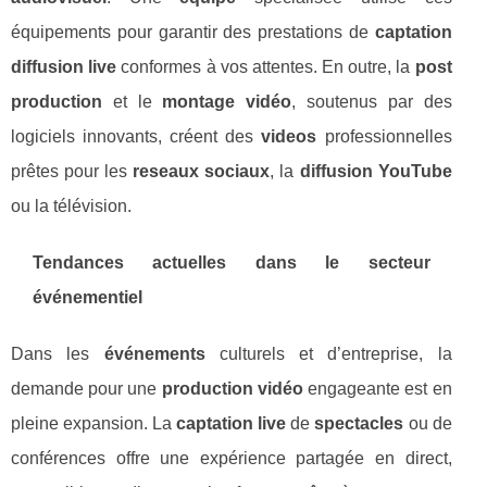
équipements pour garantir des prestations de
captation
diffusion live
conformes à vos attentes. En outre, la
post
production
et le
montage vidéo
, soutenus par des
logiciels innovants, créent des
videos
professionnelles
prêtes pour les
reseaux sociaux
, la
diffusion YouTube
ou la télévision.
Tendances actuelles dans le secteur
événementiel
Dans les
événements
culturels et d’entreprise, la
demande pour une
production vidéo
engageante est en
pleine expansion. La
captation live
de
spectacles
ou de
conférences offre une expérience partagée en direct,