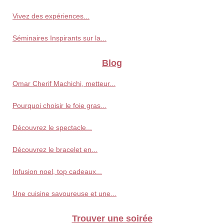
Vivez des expériences...
Séminaires Inspirants sur la...
Blog
Omar Cherif Machichi, metteur...
Pourquoi choisir le foie gras...
Découvrez le spectacle...
Découvrez le bracelet en...
Infusion noel, top cadeaux...
Une cuisine savoureuse et une...
Trouver une soirée