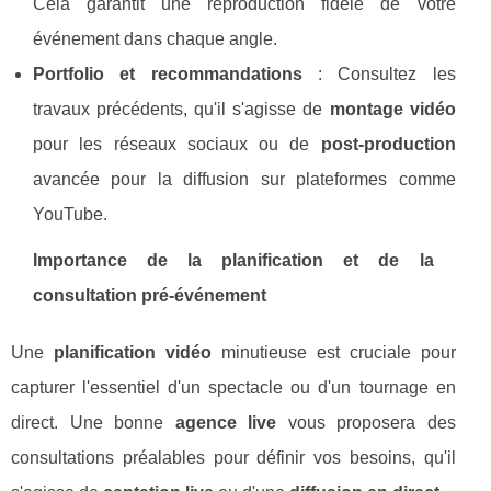
Cela garantit une reproduction fidèle de votre
événement dans chaque angle.
Portfolio et recommandations
: Consultez les
travaux précédents, qu'il s'agisse de
montage vidéo
pour les réseaux sociaux ou de
post-production
avancée pour la diffusion sur plateformes comme
YouTube.
Importance de la planification et de la
consultation pré-événement
Une
planification vidéo
minutieuse est cruciale pour
capturer l'essentiel d'un spectacle ou d'un tournage en
direct. Une bonne
agence live
vous proposera des
consultations préalables pour définir vos besoins, qu'il