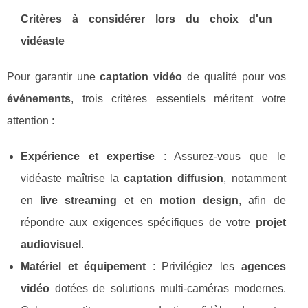
Critères à considérer lors du choix d'un
vidéaste
Pour garantir une
captation vidéo
de qualité pour vos
événements
, trois critères essentiels méritent votre
attention :
Expérience et expertise
: Assurez-vous que le
vidéaste maîtrise la
captation diffusion
, notamment
en
live streaming
et en
motion design
, afin de
répondre aux exigences spécifiques de votre
projet
audiovisuel
.
Matériel et équipement
: Privilégiez les
agences
vidéo
dotées de solutions multi-caméras modernes.