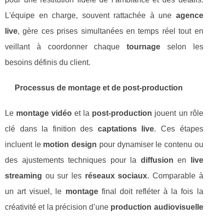
L'équipe en charge, souvent rattachée à une
agence
live
, gère ces prises simultanées en temps réel tout en
veillant à coordonner chaque
tournage
selon les
besoins définis du client.
Processus de montage et de post-production
Le
montage vidéo
et la
post-production
jouent un rôle
clé dans la finition des
captations live
. Ces étapes
incluent le
motion design
pour dynamiser le contenu ou
des ajustements techniques pour la
diffusion
en
live
streaming
ou sur les
réseaux sociaux
. Comparable à
un art visuel, le
montage
final doit refléter à la fois la
créativité et la précision d’une
production audiovisuelle