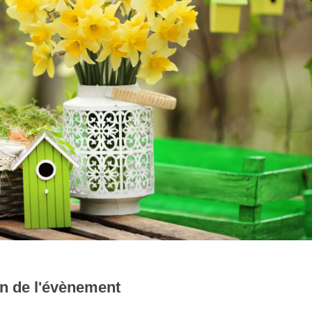
ion de l'évènement