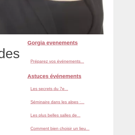
Gorgia evenements
des
Préparez vos événements...
Astuces événements
Les secrets du 7e...
Séminaire dans les alpes :...
Les plus belles salles de...
Comment bien choisir un lieu...