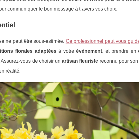
pour communiquer le bon message à travers vos choix.
ntiel
e ne peut être sous-estimée.
Ce professionnel peut vous guide
tions florales adaptées
à votre
évènement
, et prendre en 
. Assurez-vous de choisir un
artisan fleuriste
reconnu pour son 
n réalité.