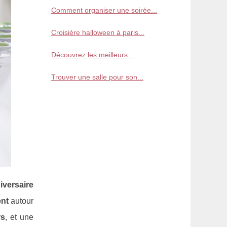
Comment organiser une soirée...
Croisière halloween à paris...
Découvrez les meilleurs...
Trouver une salle pour son...
iversaire
nt
autour
rs
, et une