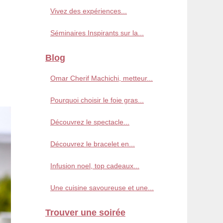
Vivez des expériences...
Séminaires Inspirants sur la...
Blog
Omar Cherif Machichi, metteur...
Pourquoi choisir le foie gras...
Découvrez le spectacle...
Découvrez le bracelet en...
Infusion noel, top cadeaux...
Une cuisine savoureuse et une...
Trouver une soirée