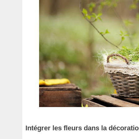
Intégrer les fleurs dans la décorat