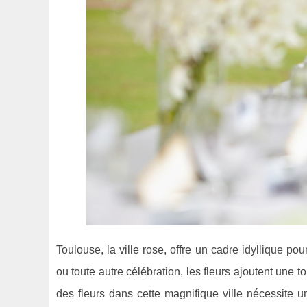
Toulouse, la ville rose, offre un cadre idyllique pou
ou toute autre célébration, les fleurs ajoutent une
des fleurs dans cette magnifique ville nécessite u