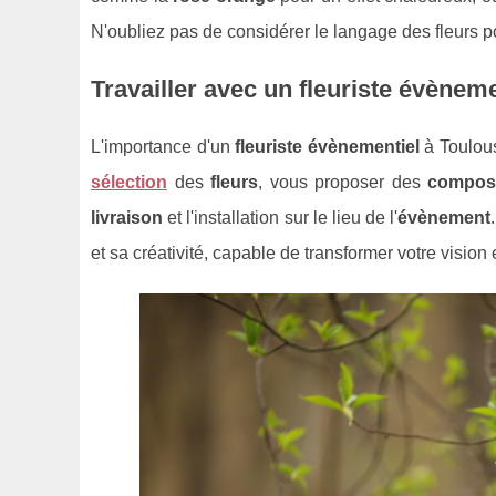
N'oubliez pas de considérer le langage des fleurs 
Travailler avec un fleuriste évèneme
L'importance d'un
fleuriste évènementiel
à Toulous
sélection
des
fleurs
, vous proposer des
composi
livraison
et l'installation sur le lieu de l'
évènement
et sa créativité, capable de transformer votre vision e