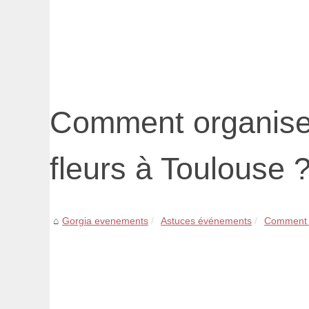
Comment organise
fleurs à Toulouse 
Gorgia evenements
Astuces événements
Comment o