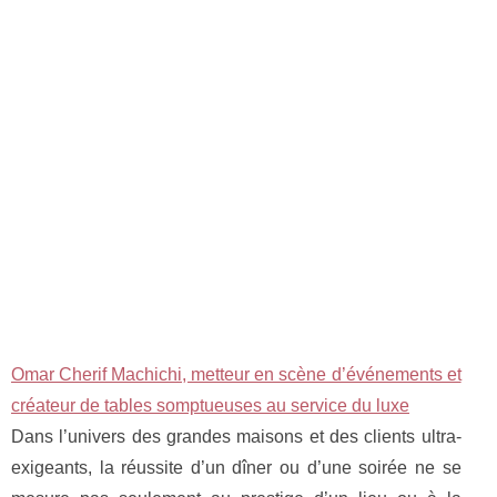
Omar Cherif Machichi, metteur en scène d’événements et
créateur de tables somptueuses au service du luxe
Dans l’univers des grandes maisons et des clients ultra-
exigeants, la réussite d’un dîner ou d’une soirée ne se