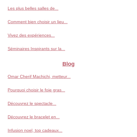
Les plus belles salles de...
Comment bien choisir un lieu...
Vivez des expériences...
Séminaires Inspirants sur la...
Blog
Omar Cherif Machichi, metteur...
Pourquoi choisir le foie gras...
Découvrez le spectacle...
Découvrez le bracelet en...
Infusion noel, top cadeaux...