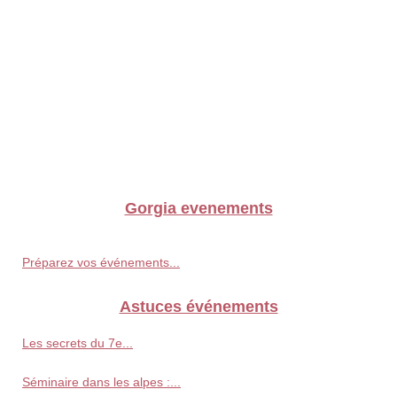
Gorgia evenements
Préparez vos événements...
Astuces événements
Les secrets du 7e...
Séminaire dans les alpes :...