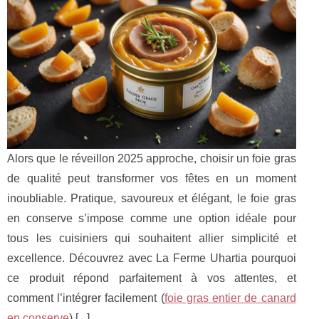
Alors que le réveillon 2025 approche, choisir un foie gras
de qualité peut transformer vos fêtes en un moment
inoubliable. Pratique, savoureux et élégant, le foie gras
en conserve s’impose comme une option idéale pour
tous les cuisiniers qui souhaitent allier simplicité et
excellence. Découvrez avec La Ferme Uhartia pourquoi
ce produit répond parfaitement à vos attentes, et
comment l’intégrer facilement (
foie gras entier de canard
en conserve
) [
...
]