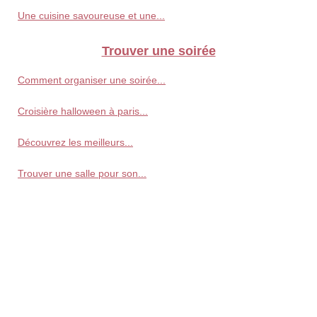
Une cuisine savoureuse et une...
Trouver une soirée
Comment organiser une soirée...
Croisière halloween à paris...
Découvrez les meilleurs...
Trouver une salle pour son...