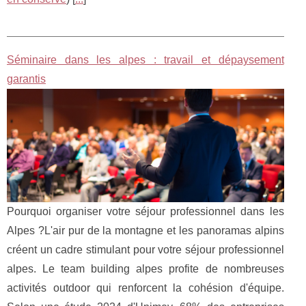
Séminaire dans les alpes : travail et dépaysement
garantis
Pourquoi organiser votre séjour professionnel dans les
Alpes ?L'air pur de la montagne et les panoramas alpins
créent un cadre stimulant pour votre séjour professionnel
alpes. Le team building alpes profite de nombreuses
activités outdoor qui renforcent la cohésion d'équipe.