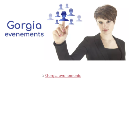
Gorgia evenements